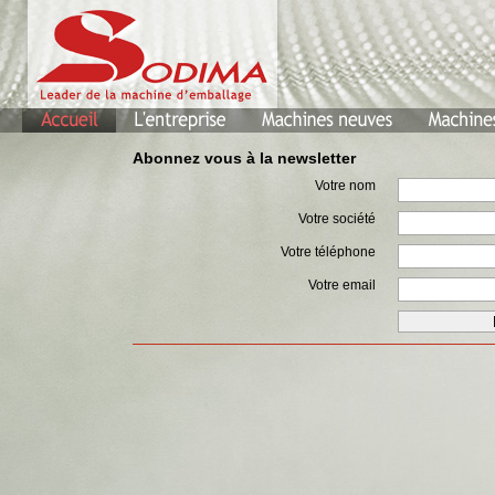
Abonnez vous à la newsletter
Votre nom
Votre société
Votre téléphone
Votre email